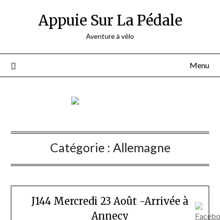
Appuie Sur La Pédale
Aventure à vélo
Menu
Catégorie :
Allemagne
J144 Mercredi 23 Août -Arrivée à
Annecy