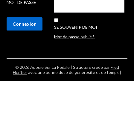
MOT DE PASSE
SE SOUVENIR DE MOI
Mot de passe oublié ?
© 2026 Appuie Sur La Pédale
| Structure créée par
Fred
Heritier
avec une bonne dose de générosité et de temps |