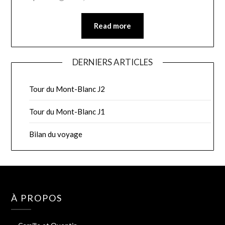
Read more
DERNIERS ARTICLES
Tour du Mont-Blanc J2
Tour du Mont-Blanc J1
Bilan du voyage
À PROPOS