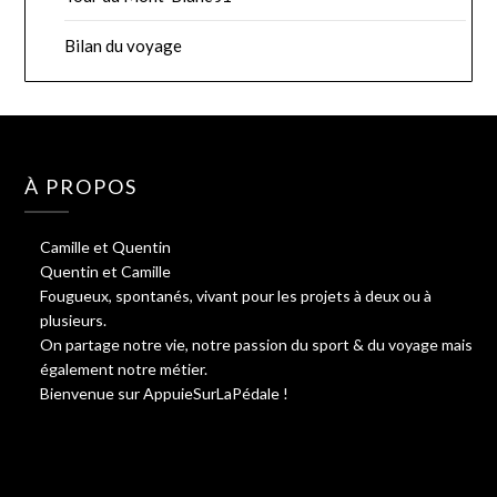
Bilan du voyage
À PROPOS
Camille et Quentin
Quentin et Camille
Fougueux, spontanés, vivant pour les projets à deux ou à
plusieurs.
On partage notre vie, notre passion du sport & du voyage mais
également notre métier.
Bienvenue sur AppuieSurLaPédale !