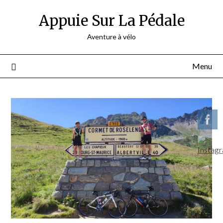
Appuie Sur La Pédale
Aventure à vélo
Menu