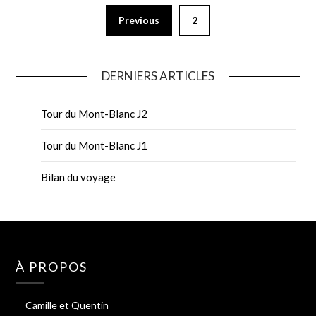
Previous
2
DERNIERS ARTICLES
Tour du Mont-Blanc J2
Tour du Mont-Blanc J1
Bilan du voyage
À PROPOS
Camille et Quentin