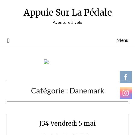
Appuie Sur La Pédale
Aventure à vélo
Menu
Catégorie :
Danemark
J34 Vendredi 5 mai