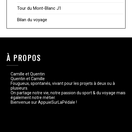
Tour du Mont-Blanc J1
Bilan du voyage
À PROPOS
Camille et Quentin
Quentin et Camille
Fougueux, spontanés, vivant pour les projets à deux ou à
plusieurs.
On partage notre vie, notre passion du sport & du voyage mais
également notre métier.
Bienvenue sur AppuieSurLaPédale !