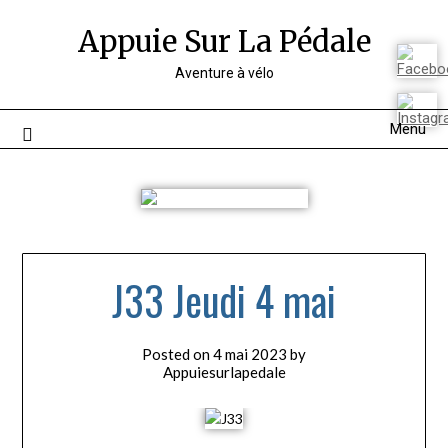
Appuie Sur La Pédale
Aventure à vélo
Menu
J33 Jeudi 4 mai
Posted on
4 mai 2023
by
Appuiesurlapedale