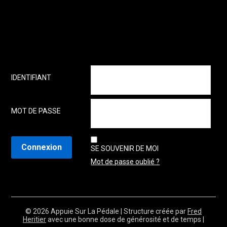
IDENTIFIANT
MOT DE PASSE
SE SOUVENIR DE MOI
Mot de passe oublié ?
© 2026 Appuie Sur La Pédale
| Structure créée par
Fred
Heritier
avec une bonne dose de générosité et de temps |