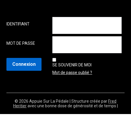
IDENTIFIANT
MOT DE PASSE
SE SOUVENIR DE MOI
Mot de passe oublié ?
© 2026 Appuie Sur La Pédale
| Structure créée par
Fred
Heritier
avec une bonne dose de générosité et de temps |