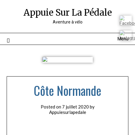
Appuie Sur La Pédale
Aventure à vélo
Menu
Côte Normande
Posted on
7 juillet 2020
by
Appuiesurlapedale