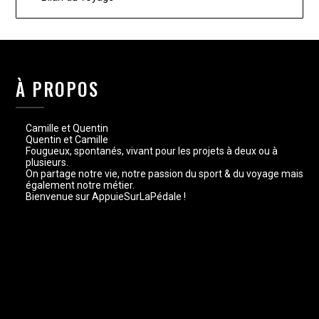
À PROPOS
Camille et Quentin
Quentin et Camille
Fougueux, spontanés, vivant pour les projets à deux ou à
plusieurs.
On partage notre vie, notre passion du sport & du voyage mais
également notre métier.
Bienvenue sur AppuieSurLaPédale !