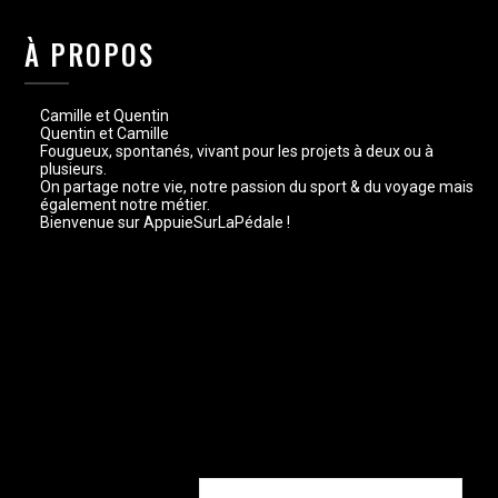
À PROPOS
Camille et Quentin
Quentin et Camille
Fougueux, spontanés, vivant pour les projets à deux ou à
plusieurs.
On partage notre vie, notre passion du sport & du voyage mais
également notre métier.
Bienvenue sur AppuieSurLaPédale !