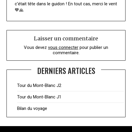
c’était tête dans le guidon ! En tout cas, merci le vent
💙🙏
Laisser un commentaire
Vous devez
vous connecter
pour publier un
commentaire.
DERNIERS ARTICLES
Tour du Mont-Blanc J2
Tour du Mont-Blanc J1
Bilan du voyage