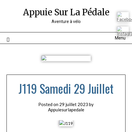
Appuie Sur La Pédale
Aventure à vélo
Menu
J119 Samedi 29 Juillet
Posted on
29 juillet 2023
by
Appuiesurlapedale