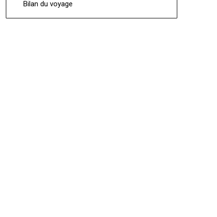
Bilan du voyage