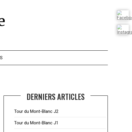
e
ES
DERNIERS ARTICLES
Tour du Mont-Blanc J2
Tour du Mont-Blanc J1