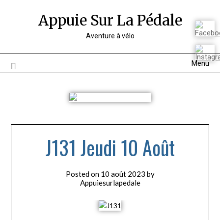
Appuie Sur La Pédale
Aventure à vélo
Menu
J131 Jeudi 10 Août
Posted on
10 août 2023
by
Appuiesurlapedale