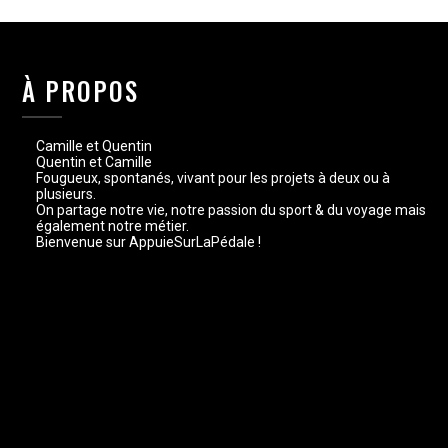
À PROPOS
Camille et Quentin
Quentin et Camille
Fougueux, spontanés, vivant pour les projets à deux ou à
plusieurs.
On partage notre vie, notre passion du sport & du voyage mais
également notre métier.
Bienvenue sur AppuieSurLaPédale !