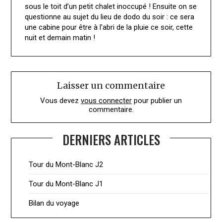
sous le toit d’un petit chalet inoccupé ! Ensuite on se
questionne au sujet du lieu de dodo du soir : ce sera
une cabine pour être à l’abri de la pluie ce soir, cette
nuit et demain matin !
Laisser un commentaire
Vous devez
vous connecter
pour publier un
commentaire.
DERNIERS ARTICLES
Tour du Mont-Blanc J2
Tour du Mont-Blanc J1
Bilan du voyage