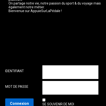
On partage notre vie, notre passion du sport & du voyage mais
également notre métier.
Bienvenue sur AppuieSurLaPédale !
IDENTIFIANT
MOT DE PASSE
SE SOUVENIR DE MOI