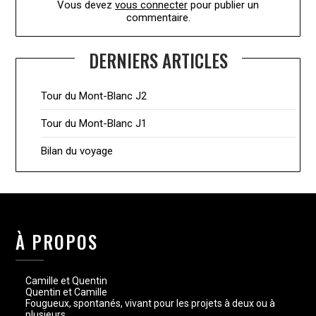
Vous devez
vous connecter
pour publier un
commentaire.
DERNIERS ARTICLES
Tour du Mont-Blanc J2
Tour du Mont-Blanc J1
Bilan du voyage
À PROPOS
Camille et Quentin
Quentin et Camille
Fougueux, spontanés, vivant pour les projets à deux ou à
plusieurs.