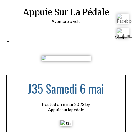
Appuie Sur La Pédale
Aventure à vélo
Menu
J35 Samedi 6 mai
Posted on
6 mai 2023
by
Appuiesurlapedale