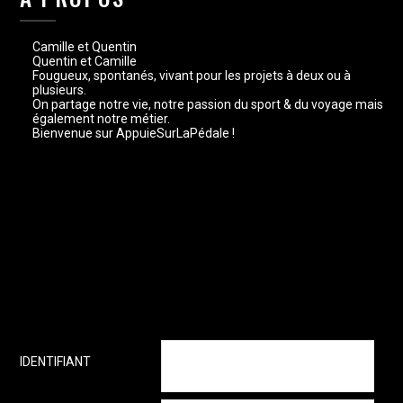
Camille et Quentin
Quentin et Camille
Fougueux, spontanés, vivant pour les projets à deux ou à
plusieurs.
On partage notre vie, notre passion du sport & du voyage mais
également notre métier.
Bienvenue sur AppuieSurLaPédale !
IDENTIFIANT