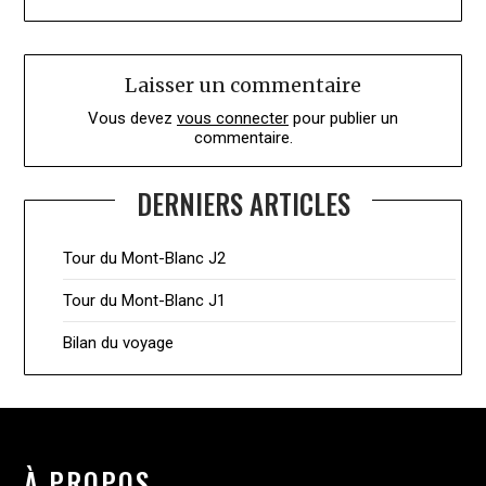
Laisser un commentaire
Vous devez
vous connecter
pour publier un
commentaire.
DERNIERS ARTICLES
Tour du Mont-Blanc J2
Tour du Mont-Blanc J1
Bilan du voyage
À PROPOS