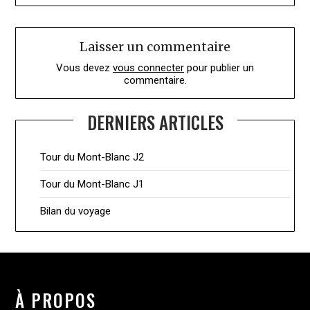
Laisser un commentaire
Vous devez
vous connecter
pour publier un
commentaire.
DERNIERS ARTICLES
Tour du Mont-Blanc J2
Tour du Mont-Blanc J1
Bilan du voyage
À PROPOS