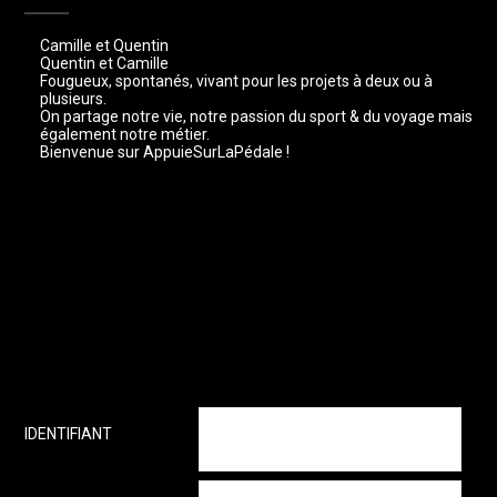
Camille et Quentin
Quentin et Camille
Fougueux, spontanés, vivant pour les projets à deux ou à
plusieurs.
On partage notre vie, notre passion du sport & du voyage mais
également notre métier.
Bienvenue sur AppuieSurLaPédale !
IDENTIFIANT