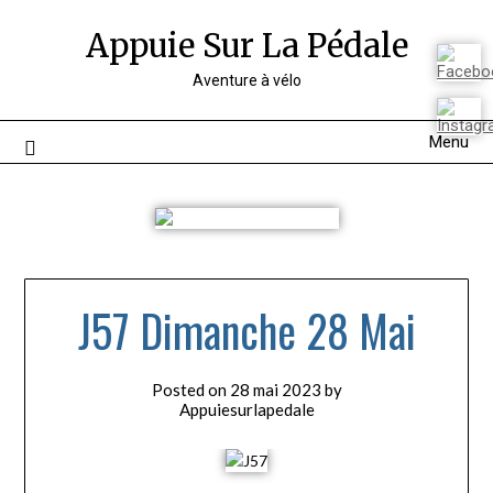
Appuie Sur La Pédale
Aventure à vélo
Menu
J57 Dimanche 28 Mai
Posted on
28 mai 2023
by
Appuiesurlapedale