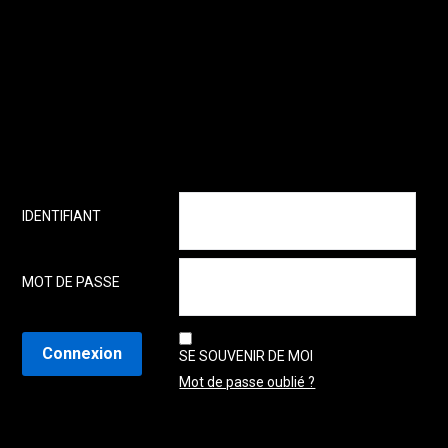
IDENTIFIANT
MOT DE PASSE
SE SOUVENIR DE MOI
Mot de passe oublié ?