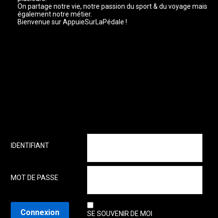
On partage notre vie, notre passion du sport & du voyage mais
également notre métier.
Bienvenue sur AppuieSurLaPédale !
IDENTIFIANT
MOT DE PASSE
SE SOUVENIR DE MOI