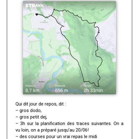
Qui dit jour de repos, dit :
– gros dodo,
– gros petit dej,
– 3h sur la planification des traces suivantes. On a
vu loin, on a préparé jusqu’au 20/06!
– des courses pour un vrai repas le midi