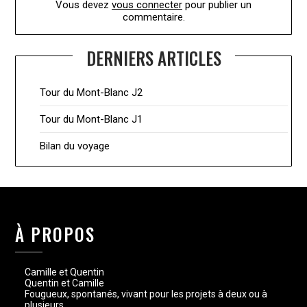
Vous devez
vous connecter
pour publier un
commentaire.
DERNIERS ARTICLES
Tour du Mont-Blanc J2
Tour du Mont-Blanc J1
Bilan du voyage
À PROPOS
Camille et Quentin
Quentin et Camille
Fougueux, spontanés, vivant pour les projets à deux ou à
plusieurs.