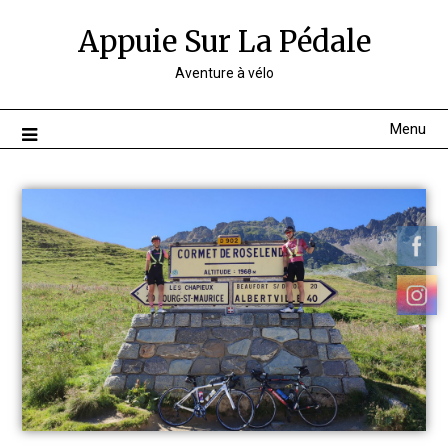
Appuie Sur La Pédale
Aventure à vélo
Menu