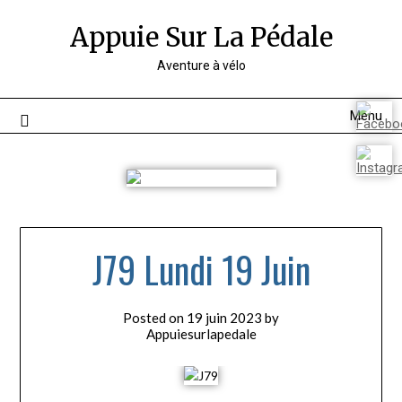
Appuie Sur La Pédale
Aventure à vélo
Menu
J79 Lundi 19 Juin
Posted on
19 juin 2023
by
Appuiesurlapedale