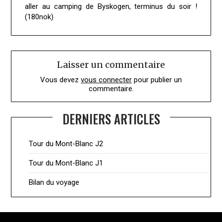
aller au camping de Byskogen, terminus du soir !
(180nok)
Laisser un commentaire
Vous devez
vous connecter
pour publier un
commentaire.
DERNIERS ARTICLES
Tour du Mont-Blanc J2
Tour du Mont-Blanc J1
Bilan du voyage