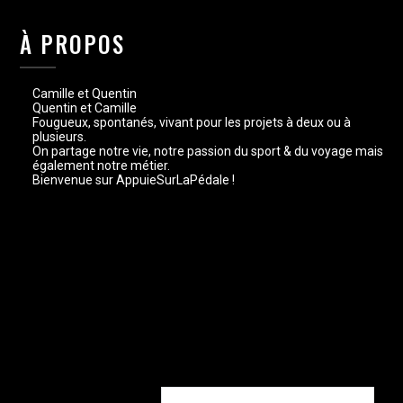
À PROPOS
Camille et Quentin
Quentin et Camille
Fougueux, spontanés, vivant pour les projets à deux ou à
plusieurs.
On partage notre vie, notre passion du sport & du voyage mais
également notre métier.
Bienvenue sur AppuieSurLaPédale !