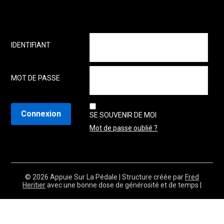
IDENTIFIANT
MOT DE PASSE
SE SOUVENIR DE MOI
Mot de passe oublié ?
© 2026 Appuie Sur La Pédale
| Structure créée par
Fred
Heritier
avec une bonne dose de générosité et de temps |