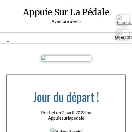
Appuie Sur La Pédale
Aventure à vélo
Menu
Jour du départ !
Posted on
2 avril 2023
by
Appuiesurlapedale