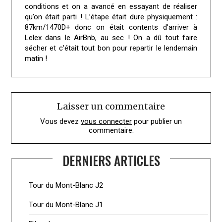
conditions et on a avancé en essayant de réaliser
qu’on était parti ! L’étape était dure physiquement :
87km/1470D+ donc on était contents d’arriver à
Lelex dans le AirBnb, au sec ! On a dû tout faire
sécher et c’était tout bon pour repartir le lendemain
matin !
Laisser un commentaire
Vous devez
vous connecter
pour publier un
commentaire.
DERNIERS ARTICLES
Tour du Mont-Blanc J2
Tour du Mont-Blanc J1