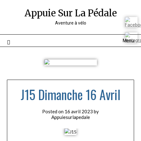
Appuie Sur La Pédale
Aventure à vélo
Menu
J15 Dimanche 16 Avril
Posted on
16 avril 2023
by
Appuiesurlapedale