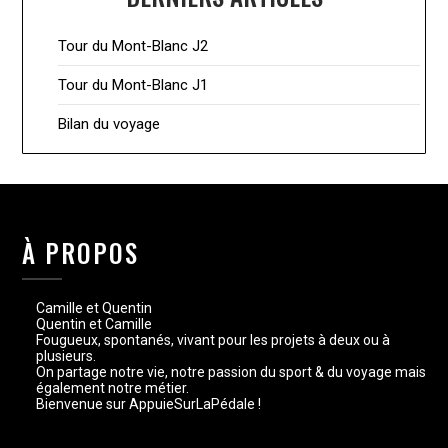
Tour du Mont-Blanc J2
Tour du Mont-Blanc J1
Bilan du voyage
À PROPOS
Camille et Quentin
Quentin et Camille
Fougueux, spontanés, vivant pour les projets à deux ou à
plusieurs.
On partage notre vie, notre passion du sport & du voyage mais
également notre métier.
Bienvenue sur AppuieSurLaPédale !