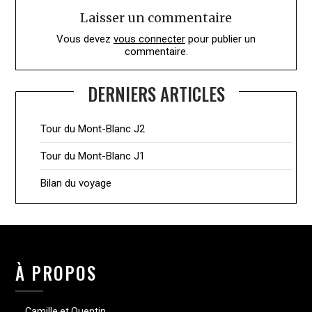
Laisser un commentaire
Vous devez
vous connecter
pour publier un
commentaire.
DERNIERS ARTICLES
Tour du Mont-Blanc J2
Tour du Mont-Blanc J1
Bilan du voyage
À PROPOS
Camille et Quentin