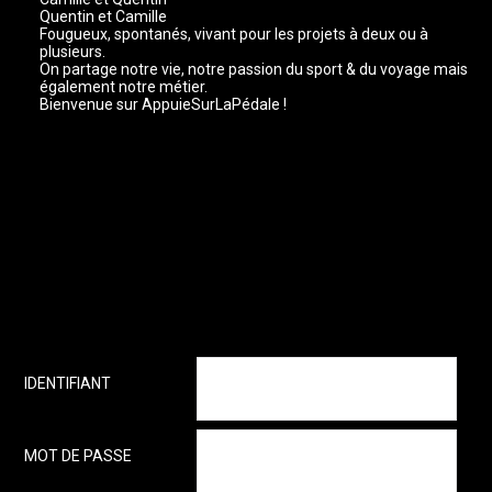
Quentin et Camille
Fougueux, spontanés, vivant pour les projets à deux ou à
plusieurs.
On partage notre vie, notre passion du sport & du voyage mais
également notre métier.
Bienvenue sur AppuieSurLaPédale !
IDENTIFIANT
MOT DE PASSE