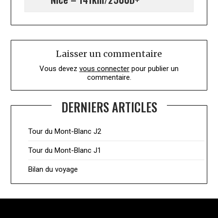
Laisser un commentaire
Vous devez
vous connecter
pour publier un
commentaire.
DERNIERS ARTICLES
Tour du Mont-Blanc J2
Tour du Mont-Blanc J1
Bilan du voyage