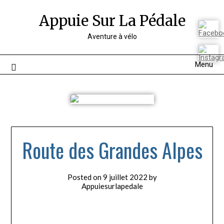
Appuie Sur La Pédale
Aventure à vélo
Menu
Route des Grandes Alpes
Posted on
9 juillet 2022
by
Appuiesurlapedale